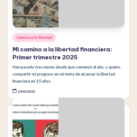
Publicado
Camino a la libertad
en
Mi camino a la libertad financiera:
Primer trimestre 2025
Han pasado tres meses desde que comenzó el año, y quiero
compartir mi progreso en mi meta de alcanzar la libertad
financiera en 10 años.
29/03/2025