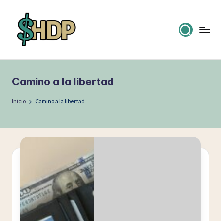
Saltar
al
contenido
S
Aquí
se
e
habla
Camino a la libertad
H
de
plata,
a
Inicio
Camino a la libertad
y
b
se
l
llega
a
a
la
D
libertad
financiera...
e
P
l