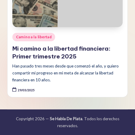
Publicado
Camino a la libertad
en
Mi camino a la libertad financiera:
Primer trimestre 2025
Han pasado tres meses desde que comenzó el año, y quiero
compartir mi progreso en mi meta de alcanzar la libertad
financiera en 10 años.
29/03/2025
Copyright 2026 —
Se Habla De Plata
. Todos los derechos
reservados.