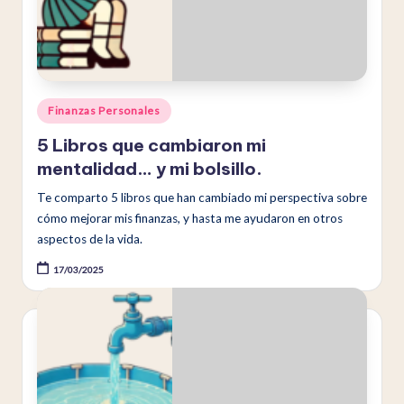
Publicado
Finanzas Personales
en
5 Libros que cambiaron mi
mentalidad… y mi bolsillo.
Te comparto 5 libros que han cambiado mi perspectiva sobre
cómo mejorar mis finanzas, y hasta me ayudaron en otros
aspectos de la vida.
17/03/2025