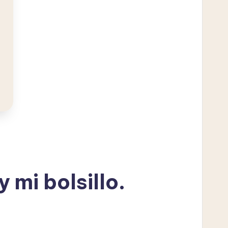
 mi bolsillo.