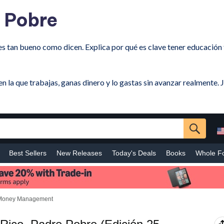
e Pobre
es tan bueno como dicen. Explica por qué es clave tener educación fi
n la que trabajas, ganas dinero y lo gastas sin avanzar realmente. 