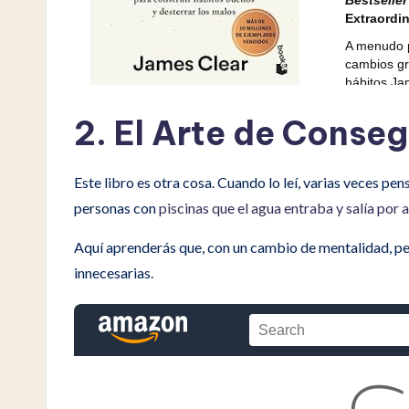
2. El Arte de Conseg
Este libro es otra cosa. Cuando lo leí, varias veces pe
personas con
piscinas que el agua entraba y salía por 
Aquí aprenderás que, con un cambio de mentalidad, per
innecesarias.