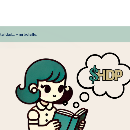
lidad… y mi bolsillo.