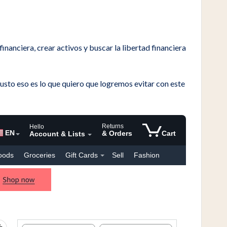
nanciera, crear activos y buscar la libertad financiera
Justo eso es lo que quiero que logremos evitar con este