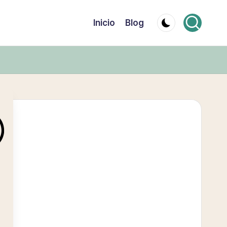
Inicio
Blog