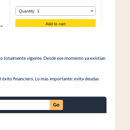
iendo totalmente vigente. Desde ese momento ya existían
 éxito financiero. Lo más importante: evita deudas