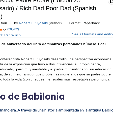
o de Babilonia
a financiera. A través de una historia ambientada en la antigua Babil