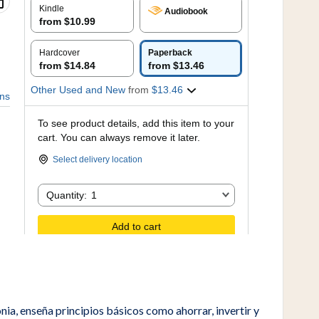
onia, enseña principios básicos como ahorrar, invertir y