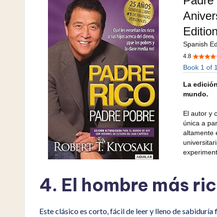
4.
El hombre más ric
Este clásico es corto, fácil de leer y lleno de sabidurí