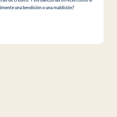
ealmente una bendición o una maldición?